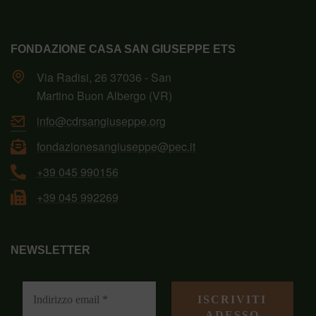
FONDAZIONE CASA SAN GIUSEPPE ETS
Via Radisi, 26 37036 - San
Martino Buon Albergo (VR)
info@cdrsangiuseppe.org
fondazionesangiuseppe@pec.it
+39 045 990156
+39 045 992269
NEWSLETTER