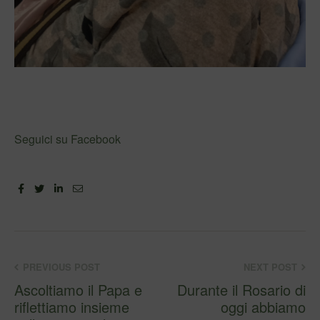
Seguici su Facebook
Facebook
Twitter
Linkedin
Email
PREVIOUS POST
NEXT POST
Ascoltiamo il Papa e
Durante il Rosario di
riflettiamo insieme
oggi abbiamo