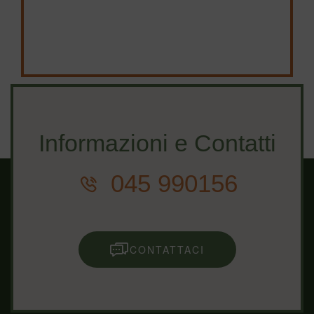
Informazioni e Contatti
045 990156
CONTATTACI