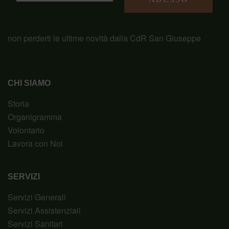
non perderti le ultime novità dalla CdR San Giuseppe
CHI SIAMO
Storia
Organigramma
Volontario
Lavora con Noi
SERVIZI
Servizi Generali
Servizi Assistenziali
Servizi Sanitari