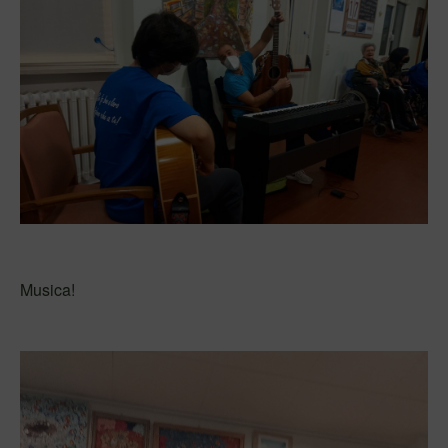
Musica!