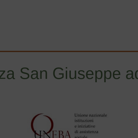
za San Giuseppe ad