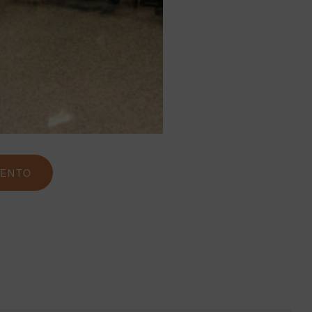
MENTO