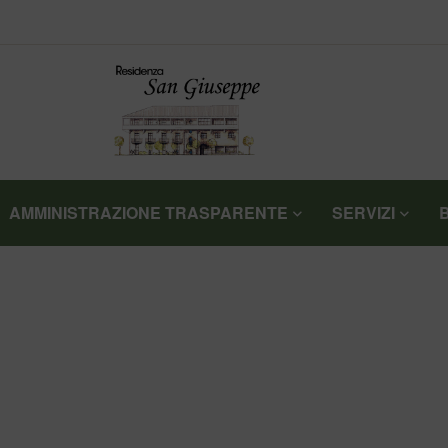
AMMINISTRAZIONE TRASPARENTE
SERVIZI
>
HOME
DOMANDA DI ACCOGLIMENTO