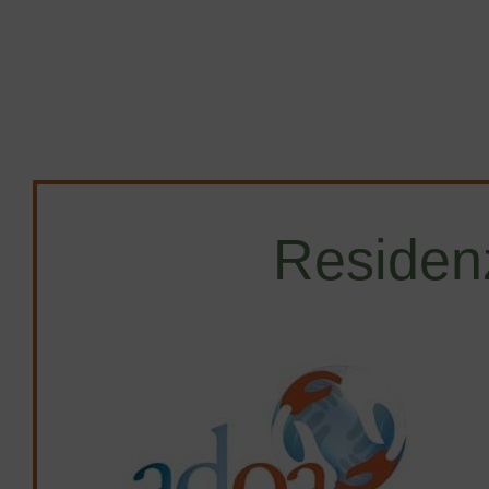
Residen