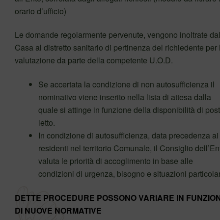
orario d’ufficio)
Le domande regolarmente pervenute, vengono inoltrate dal
Casa al distretto sanitario di pertinenza del richiedente per 
valutazione da parte della competente U.O.D.
Se accertata la condizione di non autosufficienza il
nominativo viene inserito nella lista di attesa dalla
quale si attinge in funzione della disponibilità di post
letto.
In condizione di autosufficienza, data precedenza ai
residenti nel territorio Comunale, il Consiglio dell’En
valuta le priorità di accoglimento in base alle
condizioni di urgenza, bisogno e situazioni particolar
DETTE PROCEDURE POSSONO VARIARE IN FUNZIO
DI NUOVE NORMATIVE