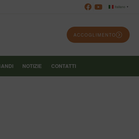
Italiano
▼
ACCOGLIMENTO
BANDI
NOTIZIE
CONTATTI