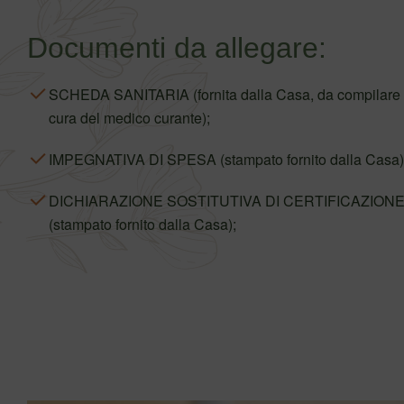
Documenti da allegare:
SCHEDA SANITARIA (fornita dalla Casa, da compilare
cura del medico curante);
IMPEGNATIVA DI SPESA (stampato fornito dalla Casa)
DICHIARAZIONE SOSTITUTIVA DI CERTIFICAZION
(stampato fornito dalla Casa);