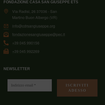
FONDAZIONE CASA SAN GIUSEPPE ETS
Via Radisi, 26 37036 - San
Martino Buon Albergo (VR)
info@cdrsangiuseppe.org
fondazionesangiuseppe@pec.it
+39 045 990156
+39 045 992269
NEWSLETTER