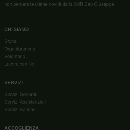
non perderti le ultime novità dalla CdR San Giuseppe
CHI SIAMO
Storia
Organigramma
Volontario
Lavora con Noi
SERVIZI
Servizi Generali
Servizi Assistenziali
Servizi Sanitari
ACCOGLIENZA