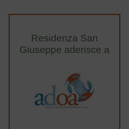
Residenza San
Giuseppe aderisce a