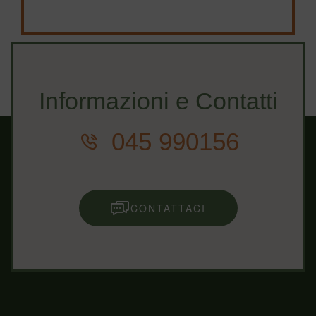
Informazioni e Contatti
045 990156
CONTATTACI