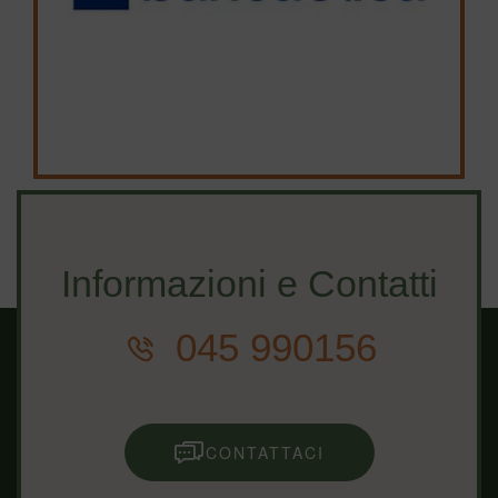
Informazioni e Contatti
045 990156
CONTATTACI