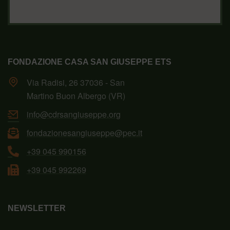
FONDAZIONE CASA SAN GIUSEPPE ETS
Via Radisi, 26 37036 - San
Martino Buon Albergo (VR)
info@cdrsangiuseppe.org
fondazionesangiuseppe@pec.it
+39 045 990156
+39 045 992269
NEWSLETTER