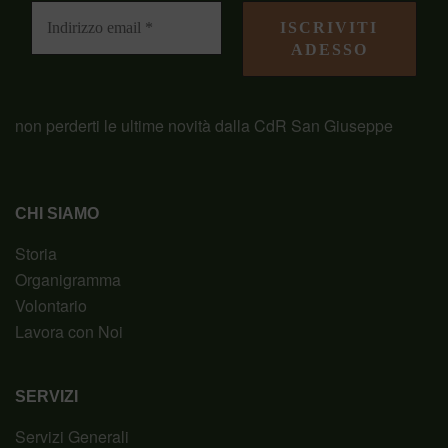
non perderti le ultime novità dalla CdR San Giuseppe
CHI SIAMO
Storia
Organigramma
Volontario
Lavora con Noi
SERVIZI
Servizi Generali