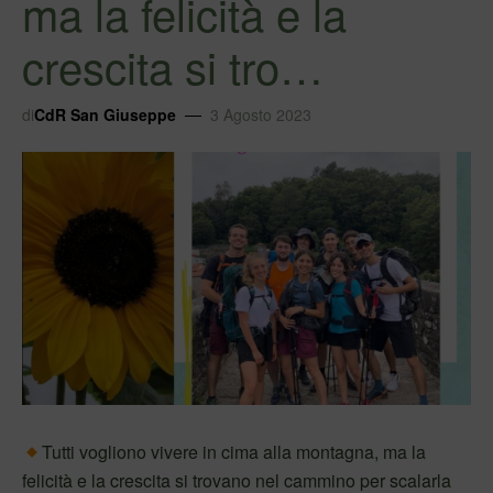
ma la felicità e la
crescita si tro…
di
CdR San Giuseppe
3 Agosto 2023
Tutti vogliono vivere in cima alla montagna, ma la
felicità e la crescita si trovano nel cammino per scalarla