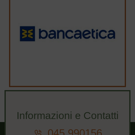
Informazioni e Contatti
045 990156