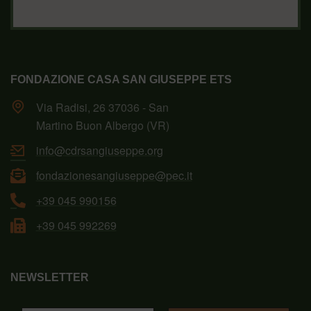
FONDAZIONE CASA SAN GIUSEPPE ETS
Via Radisi, 26 37036 - San
Martino Buon Albergo (VR)
info@cdrsangiuseppe.org
fondazionesangiuseppe@pec.it
+39 045 990156
+39 045 992269
NEWSLETTER