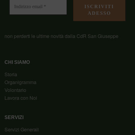
non perderti le ultime novità dalla CdR San Giuseppe
CHI SIAMO
Storia
Organigramma
Volontario
Lavora con Noi
SERVIZI
Servizi Generali