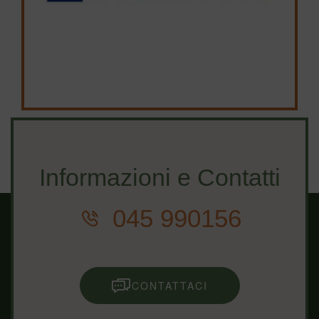
Informazioni e Contatti
045 990156
CONTATTACI