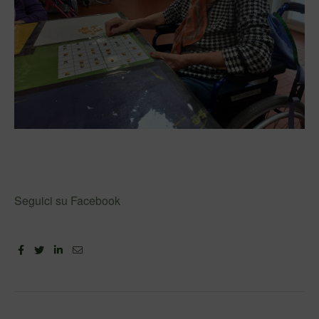
Seguici su Facebook
Facebook
Twitter
Linkedin
Email