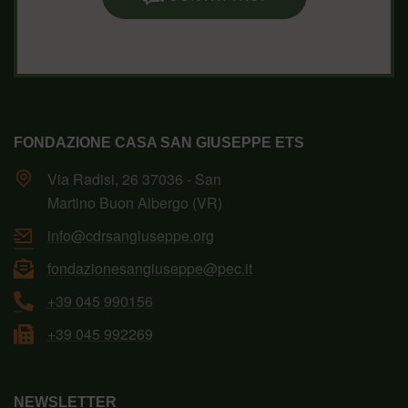
FONDAZIONE CASA SAN GIUSEPPE ETS
Via Radisi, 26 37036 - San
Martino Buon Albergo (VR)
info@cdrsangiuseppe.org
fondazionesangiuseppe@pec.it
+39 045 990156
+39 045 992269
NEWSLETTER