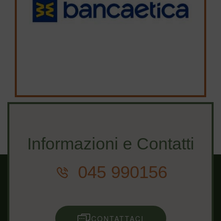
Informazioni e Contatti
045 990156
CONTATTACI