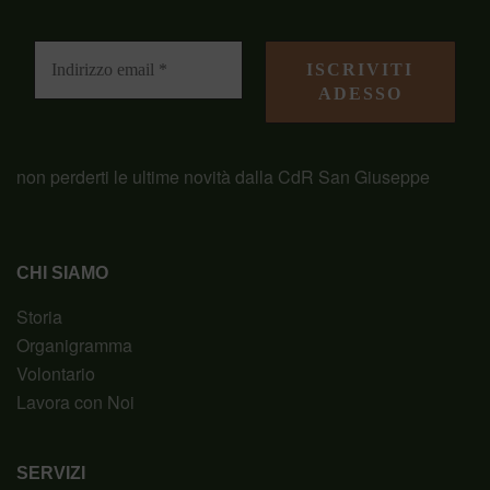
non perderti le ultime novità dalla CdR San Giuseppe
CHI SIAMO
Storia
Organigramma
Volontario
Lavora con Noi
SERVIZI