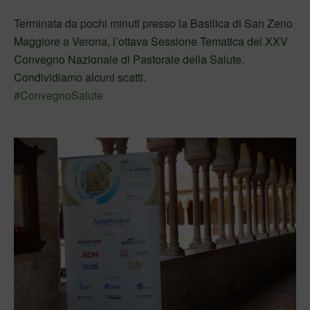
Terminata da pochi minuti presso la Basilica di San Zeno
Maggiore a Verona, l’ottava Sessione Tematica del XXV
Convegno Nazionale di Pastorale della Salute.
Condividiamo alcuni scatti.
#ConvegnoSalute