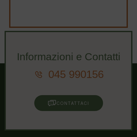
Informazioni e Contatti
045 990156
CONTATTACI