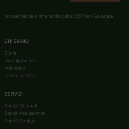
non perderti le ultime novità dalla CdR San Giuseppe
CHI SIAMO
Storia
Organigramma
Volontario
Lavora con Noi
SERVIZI
Servizi Generali
Servizi Assistenziali
Servizi Sanitari