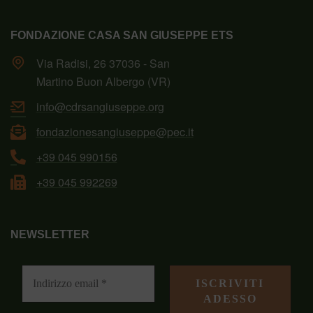
FONDAZIONE CASA SAN GIUSEPPE ETS
Via Radisi, 26 37036 - San
Martino Buon Albergo (VR)
info@cdrsangiuseppe.org
fondazionesangiuseppe@pec.it
+39 045 990156
+39 045 992269
NEWSLETTER