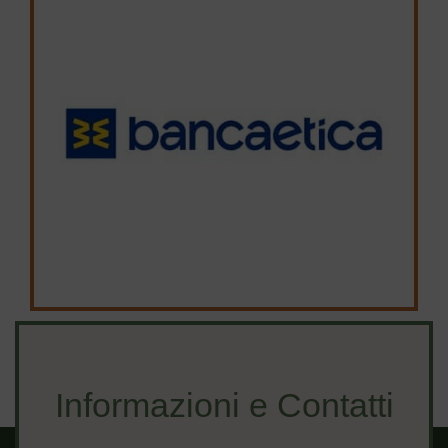
Informazioni e Contatti