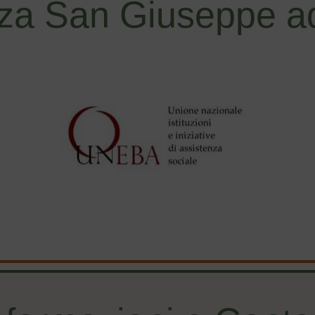
za San Giuseppe ad