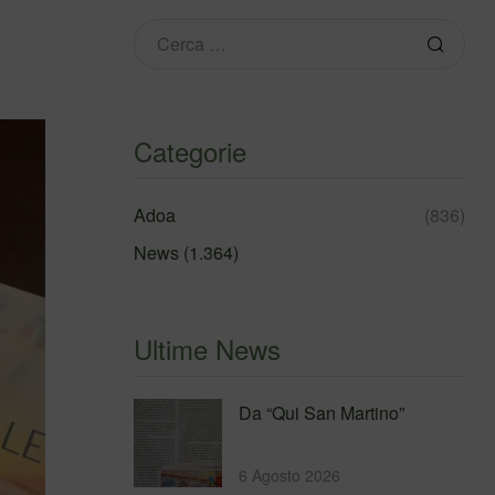
Categorie
Adoa
(836)
News
(1.364)
Ultime News
Da “Qui San Martino”
6 Agosto 2026