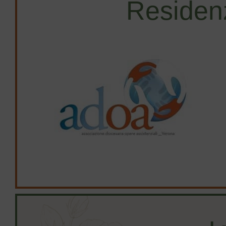
Residen