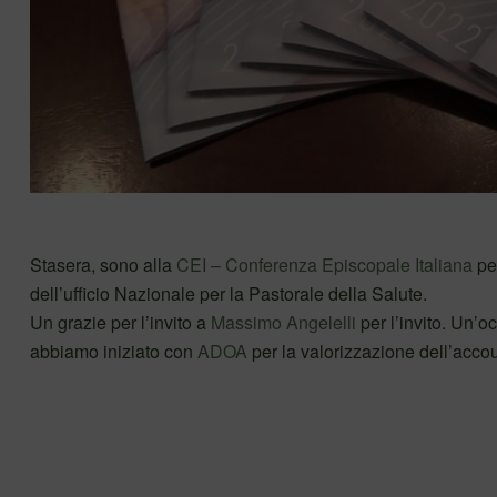
Stasera, sono alla
CEI – Conferenza Episcopale Italiana
per
dell’ufficio Nazionale per la Pastorale della Salute.
Un grazie per l’invito a
Massimo Angelelli
per l’invito. Un’
abbiamo iniziato con
ADOA
per la valorizzazione dell’account