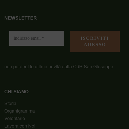
NEWSLETTER
non perderti le ultime novità dalla CdR San Giuseppe
CHI SIAMO
Storia
Organigramma
Volontario
Lavora con Noi