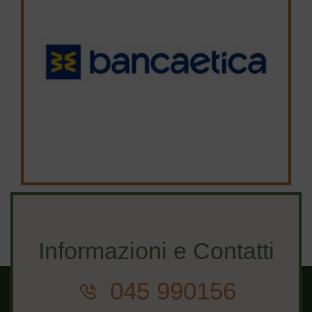
Informazioni e Contatti
045 990156