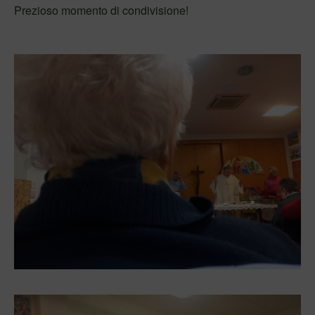
Prezioso momento di condivisione!