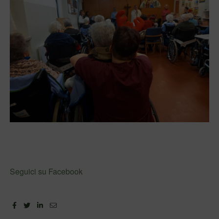
Seguici su Facebook
Facebook
Twitter
Linkedin
Email