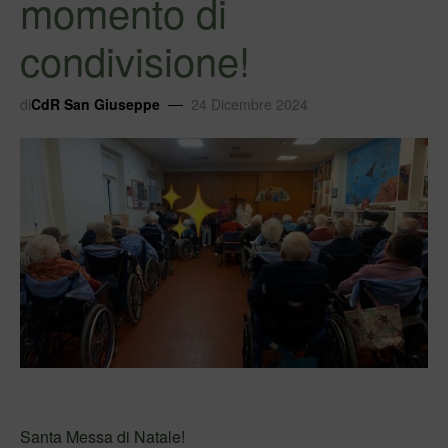
momento di
condivisione!
di
CdR San Giuseppe
24 Dicembre 2024
Santa Messa di Natale!