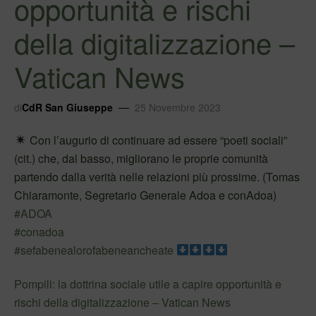
opportunità e rischi
della digitalizzazione –
Vatican News
di
CdR San Giuseppe
25 Novembre 2023
Con l’augurio di continuare ad essere “poeti sociali”
(cit.) che, dal basso, migliorano le proprie comunità
partendo dalla verità nelle relazioni più prossime. (Tomas
Chiaramonte, Segretario Generale Adoa e conAdoa)
#ADOA
#conadoa
#sefabenealorofabeneancheate
Pompili: la dottrina sociale utile a capire opportunità e
rischi della digitalizzazione – Vatican News