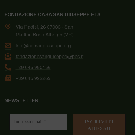
FONDAZIONE CASA SAN GIUSEPPE ETS
Via Radisi, 26 37036 - San
Martino Buon Albergo (VR)
info@cdrsangiuseppe.org
fondazionesangiuseppe@pec.it
+39 045 990156
+39 045 992269
NEWSLETTER