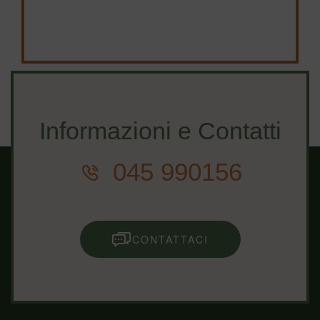
Informazioni e Contatti
045 990156
CONTATTACI