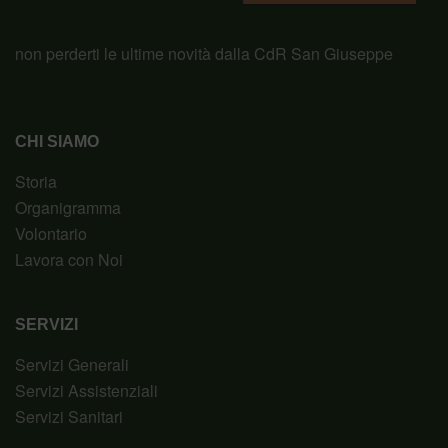
non perderti le ultime novità dalla CdR San Giuseppe
CHI SIAMO
Storia
Organigramma
Volontario
Lavora con Noi
SERVIZI
Servizi Generali
Servizi Assistenziali
Servizi Sanitari