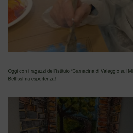
Oggi con i ragazzi dell’istituto “Carnacina di Valeggio sul Mi
Bellissima esperienza!