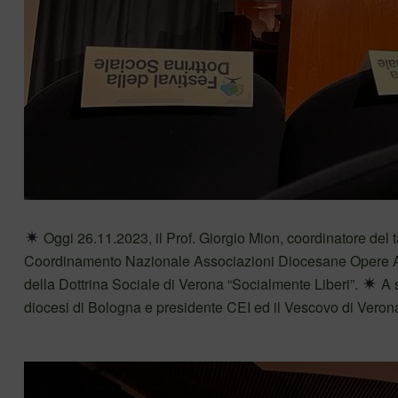
Oggi 26.11.2023, il Prof. Giorgio Mion, coordinatore del
Coordinamento Nazionale Associazioni Diocesane Opere As
della Dottrina Sociale di Verona “Socialmente Liberi”.
A s
diocesi di Bologna e presidente CEI ed il Vescovo di Vero