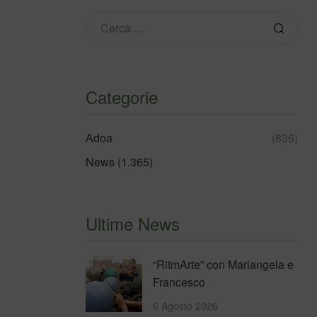
Categorie
Adoa
(836)
News
(1.365)
Ultime News
“RitmArte” con Mariangela e
Francesco
6 Agosto 2026