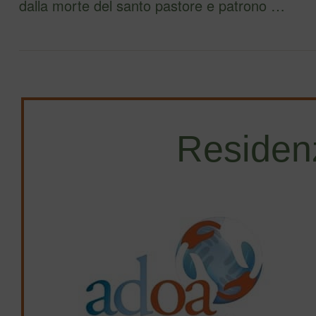
dalla morte del santo pastore e patrono …
Residen