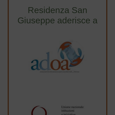
Residenza San
Giuseppe aderisce a