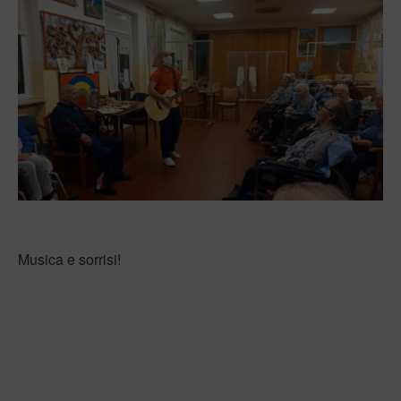
Musica e sorrisi!