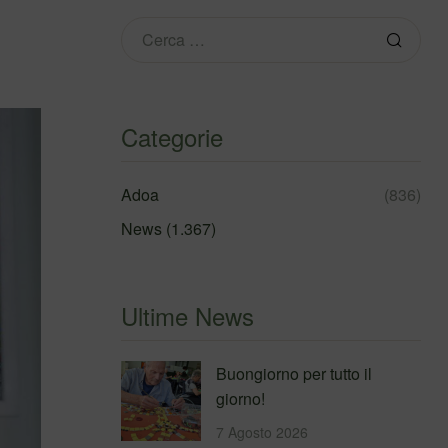
Categorie
Adoa
(836)
News
(1.367)
Ultime News
Buongiorno per tutto il
giorno!
7 Agosto 2026