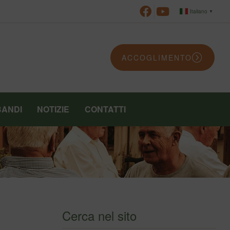
Italiano
▼
ACCOGLIMENTO
BANDI
NOTIZIE
CONTATTI
Cerca nel sito