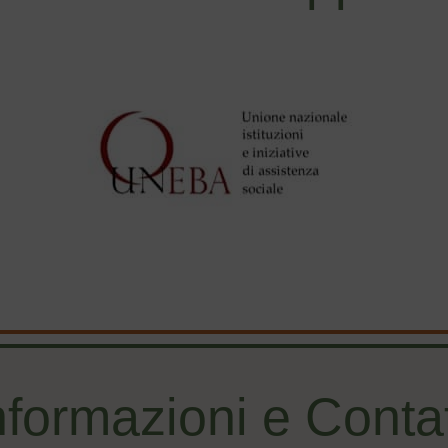
nformazioni e Contat