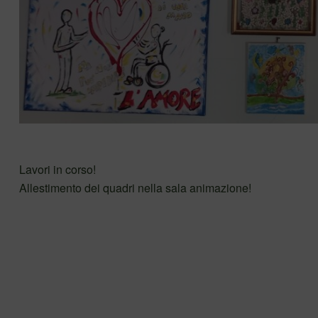
Lavori in corso!
Allestimento dei quadri nella sala animazione!