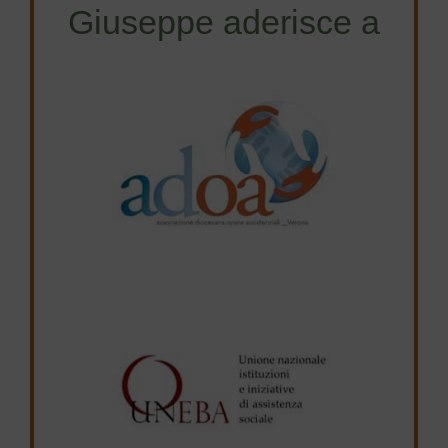
Giuseppe aderisce a