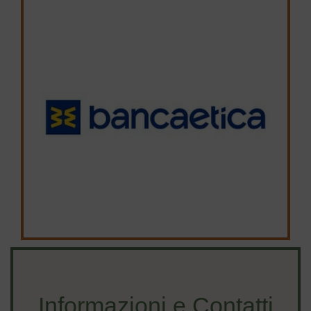
Informazioni e Contatti