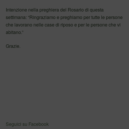
Intenzione nella preghiera del Rosario di questa
settimana: “Ringraziamo e preghiamo per tutte le persone
che lavorano nelle case di riposo e per le persone che vi
abitano.”
Grazie.
Seguici su Facebook