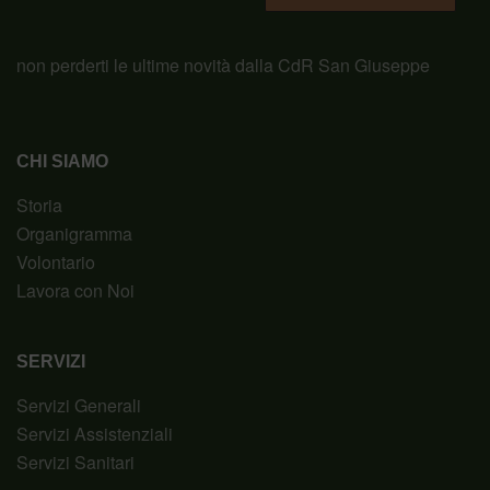
non perderti le ultime novità dalla CdR San Giuseppe
CHI SIAMO
Storia
Organigramma
Volontario
Lavora con Noi
SERVIZI
Servizi Generali
Servizi Assistenziali
Servizi Sanitari