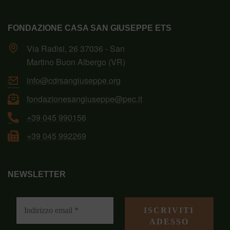
FONDAZIONE CASA SAN GIUSEPPE ETS
Via Radisi, 26 37036 - San
Martino Buon Albergo (VR)
info@cdrsangiuseppe.org
fondazionesangiuseppe@pec.it
+39 045 990156
+39 045 992269
NEWSLETTER