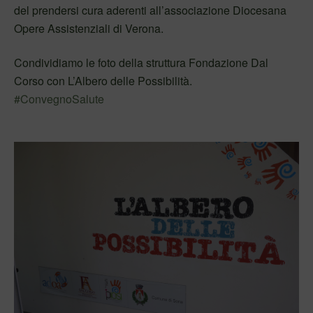
del prendersi cura aderenti all’associazion
e Diocesana
Opere Assistenziali di Verona.
Condividiamo le foto della struttura Fondazione Dal
Corso con L’Albero delle Possibilità.
#ConvegnoSalute