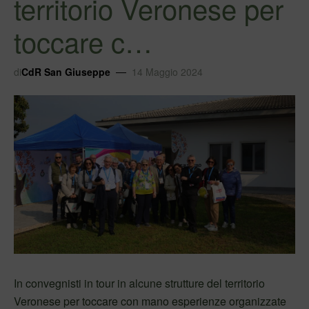
territorio Veronese per
toccare c…
di
CdR San Giuseppe
14 Maggio 2024
In convegnisti in tour in alcune strutture del territorio
Veronese per toccare con mano esperienze organizzate