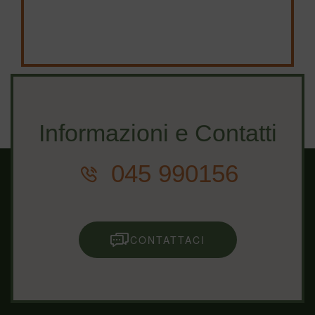
Informazioni e Contatti
045 990156
CONTATTACI