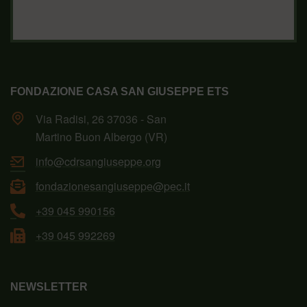
FONDAZIONE CASA SAN GIUSEPPE ETS
Via Radisi, 26 37036 - San
Martino Buon Albergo (VR)
info@cdrsangiuseppe.org
fondazionesangiuseppe@pec.it
+39 045 990156
+39 045 992269
NEWSLETTER