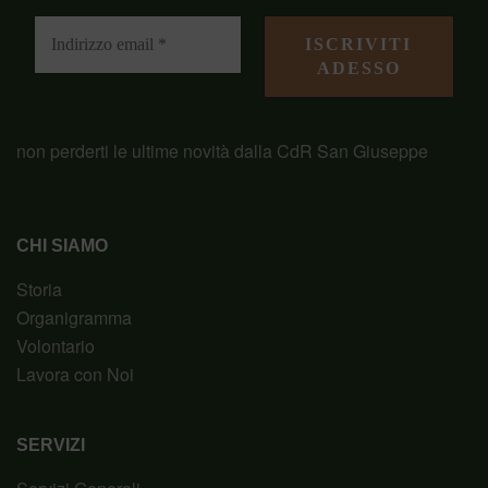
non perderti le ultime novità dalla CdR San Giuseppe
CHI SIAMO
Storia
Organigramma
Volontario
Lavora con Noi
SERVIZI