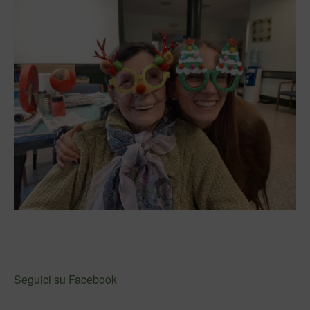
Seguici su Facebook