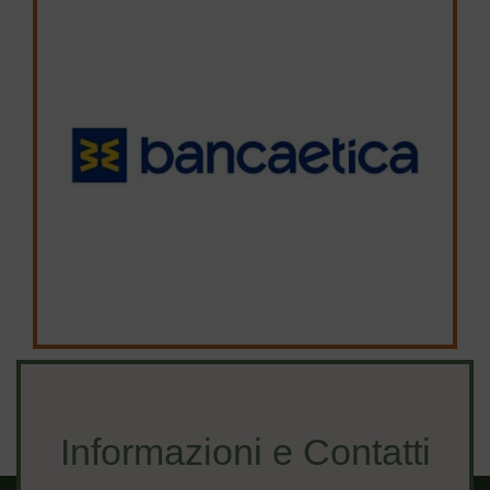
Informazioni e Contatti