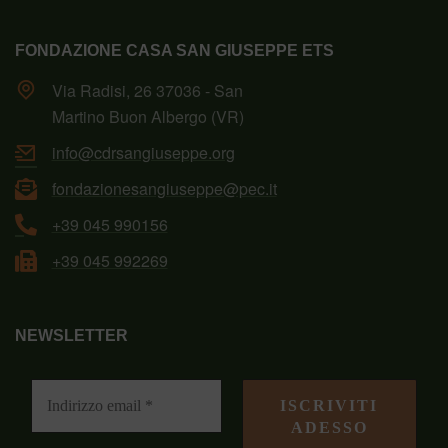
FONDAZIONE CASA SAN GIUSEPPE ETS
Via Radisi, 26 37036 - San
Martino Buon Albergo (VR)
info@cdrsangiuseppe.org
fondazionesangiuseppe@pec.it
+39 045 990156
+39 045 992269
NEWSLETTER