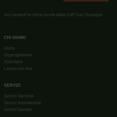
non perderti le ultime novità dalla CdR San Giuseppe
CHI SIAMO
Storia
Organigramma
Volontario
Lavora con Noi
SERVIZI
Servizi Generali
Servizi Assistenziali
Servizi Sanitari