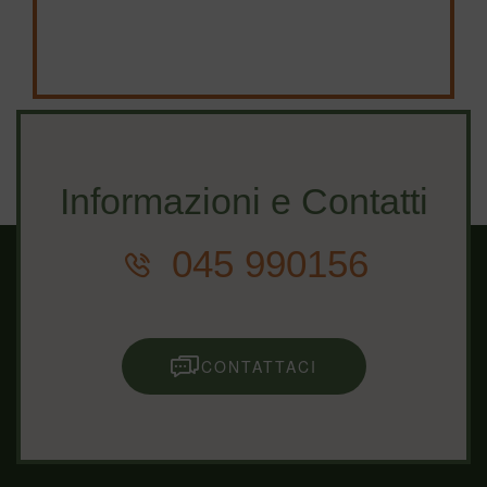
Informazioni e Contatti
045 990156
CONTATTACI