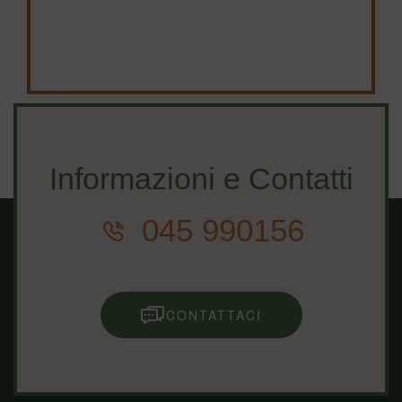
Informazioni e Contatti
045 990156
CONTATTACI