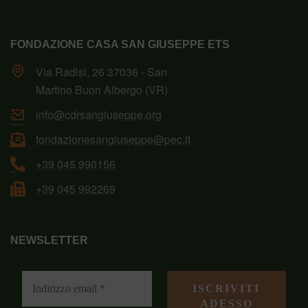
FONDAZIONE CASA SAN GIUSEPPE ETS
Via Radisi, 26 37036 - San
Martino Buon Albergo (VR)
info@cdrsangiuseppe.org
fondazionesangiuseppe@pec.it
+39 045 990156
+39 045 992269
NEWSLETTER