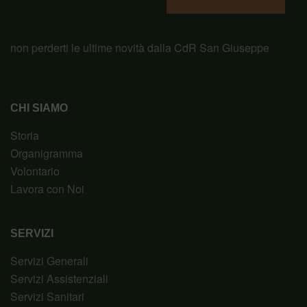
non perderti le ultime novità dalla CdR San Giuseppe
CHI SIAMO
Storia
Organigramma
Volontario
Lavora con Noi
SERVIZI
Servizi Generali
Servizi Assistenziali
Servizi Sanitari