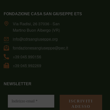
FONDAZIONE CASA SAN GIUSEPPE ETS
Via Radisi, 26 37036 - San
Martino Buon Albergo (VR)
info@cdrsangiuseppe.org
fondazionesangiuseppe@pec.it
+39 045 990156
+39 045 992269
NEWSLETTER