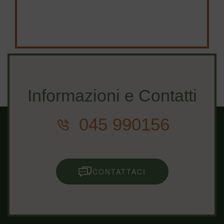
Informazioni e Contatti
045 990156
CONTATTACI