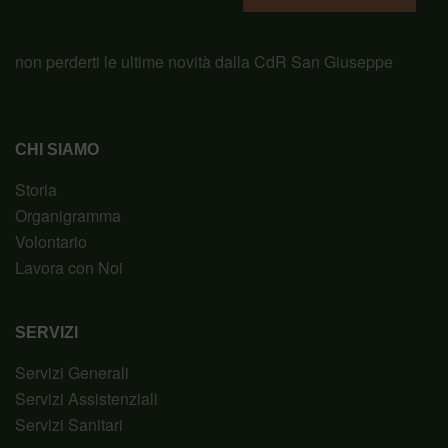
non perderti le ultime novità dalla CdR San Giuseppe
CHI SIAMO
Storia
Organigramma
Volontario
Lavora con Noi
SERVIZI
Servizi Generali
Servizi Assistenziali
Servizi Sanitari