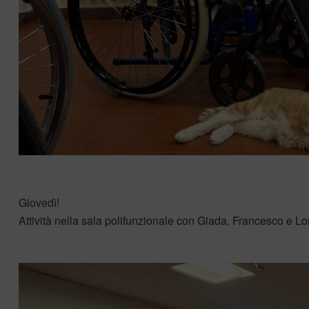
Giovedì!
Attività nella sala polifunzionale con Giada, Francesco e L