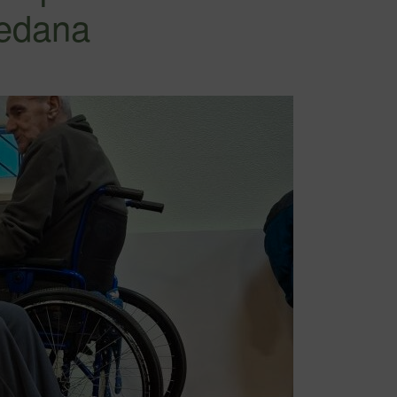
redana