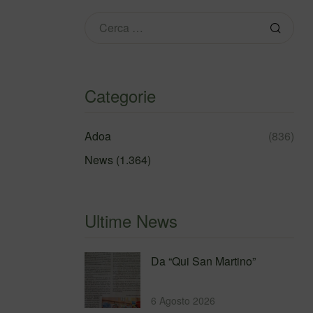
Categorie
Adoa
(836)
News
(1.364)
Ultime News
Da “Qui San Martino”
6 Agosto 2026