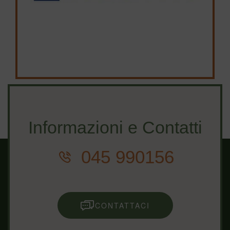
Informazioni e Contatti
045 990156
CONTATTACI