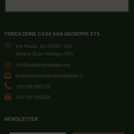
FONDAZIONE CASA SAN GIUSEPPE ETS
Via Radisi, 26 37036 - San
Martino Buon Albergo (VR)
info@cdrsangiuseppe.org
fondazionesangiuseppe@pec.it
+39 045 990156
+39 045 992269
NEWSLETTER