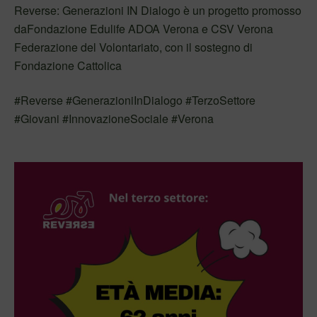
Reverse: Generazioni IN Dialogo è un progetto promosso
daFondazione Edulife ADOA Verona e CSV Verona
Federazione del Volontariato, con il sostegno di
Fondazione Cattolica
#Reverse #GenerazioniInDialogo #TerzoSettore
#Giovani #InnovazioneSociale #Verona