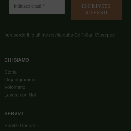
non perderti le ultime novità dalla CdR San Giuseppe
CHI SIAMO
Storia
Organigramma
Volontario
Lavora con Noi
SERVIZI
Servizi Generali