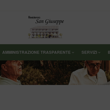
AMMINISTRAZIONE TRASPARENTE
SERVIZI