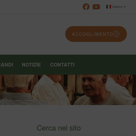
Italiano
▼
ACCOGLIMENTO
BANDI
NOTIZIE
CONTATTI
Cerca nel sito