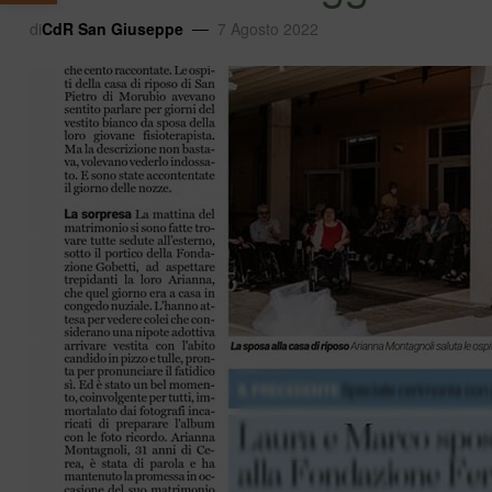
di
CdR San Giuseppe
7 Agosto 2022