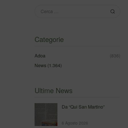
Categorie
Adoa
(836)
News
(1.364)
Ultime News
Da “Qui San Martino”
6 Agosto 2026