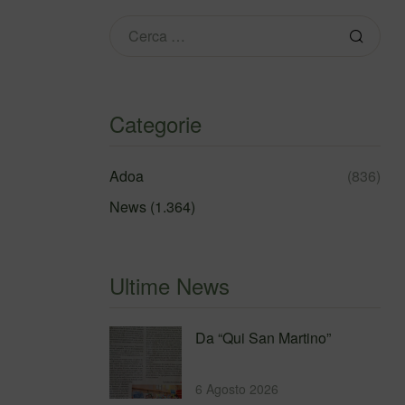
Categorie
Adoa
(836)
News
(1.364)
Ultime News
Da “Qui San Martino”
6 Agosto 2026