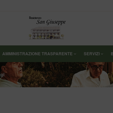
AMMINISTRAZIONE TRASPARENTE
SERVIZI
ggi