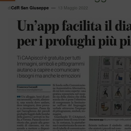
di
CdR San Giuseppe
13 Maggio 2022