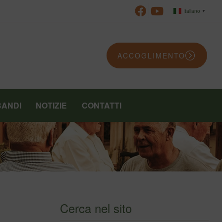
Italiano
▼
ACCOGLIMENTO
BANDI
NOTIZIE
CONTATTI
Cerca nel sito