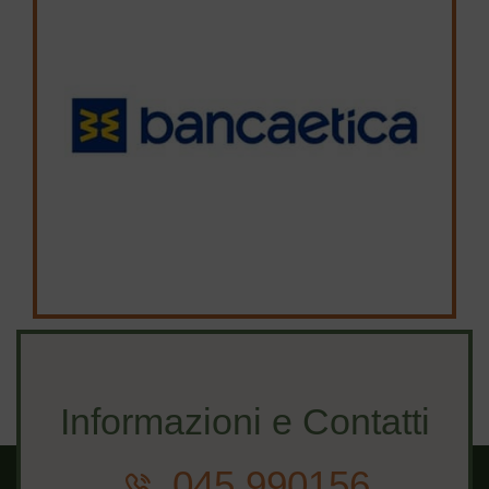
Informazioni e Contatti
045 990156