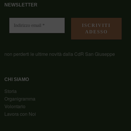
NEWSLETTER
non perderti le ultime novità dalla CdR San Giuseppe
CHI SIAMO
Storia
Organigramma
Volontario
Lavora con Noi