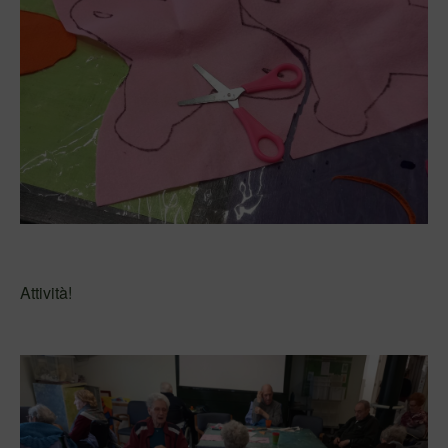
Attività!