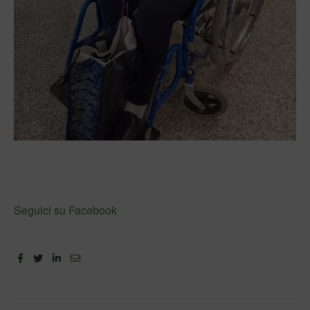
Seguici su Facebook
Facebook
Twitter
Linkedin
Email