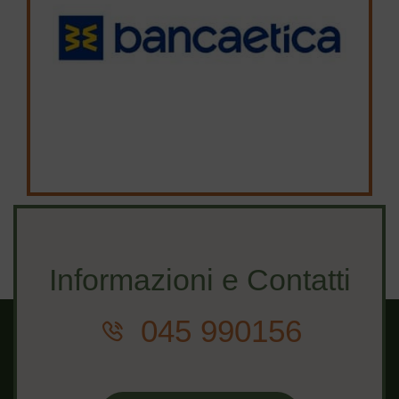
Informazioni e Contatti
045 990156