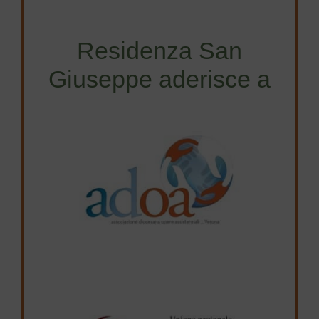
Residenza San
Giuseppe aderisce a