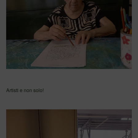
Artisti e non solo!