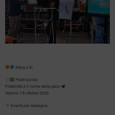
Adoa c’è!
Poeti sociali
Fraternità è il nome della pace 🕊
Verona 1/5 ottobre 2025
Eventi pre-rassegna