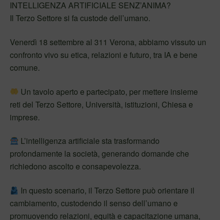
INTELLIGENZA ARTIFICIALE SENZ’ANIMA?
Il Terzo Settore si fa custode dell’umano.
Venerdì 18 settembre al 311 Verona, abbiamo vissuto un
confronto vivo su etica, relazioni e futuro, tra IA e bene
comune.
Un tavolo aperto e partecipato, per mettere insieme
reti del Terzo Settore, Università, istituzioni, Chiesa e
imprese.
L’intelligenza artificiale sta trasformando
profondamente la società, generando domande che
richiedono ascolto e consapevolezza.
In questo scenario, il Terzo Settore può orientare il
cambiamento, custodendo il senso dell’umano e
promuovendo relazioni, equità e capacitazione umana,