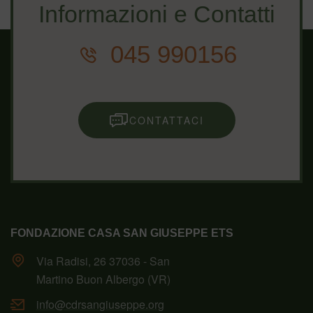
Informazioni e Contatti
045 990156
CONTATTACI
FONDAZIONE CASA SAN GIUSEPPE ETS
Via Radisi, 26 37036 - San
Martino Buon Albergo (VR)
info@cdrsangiuseppe.org