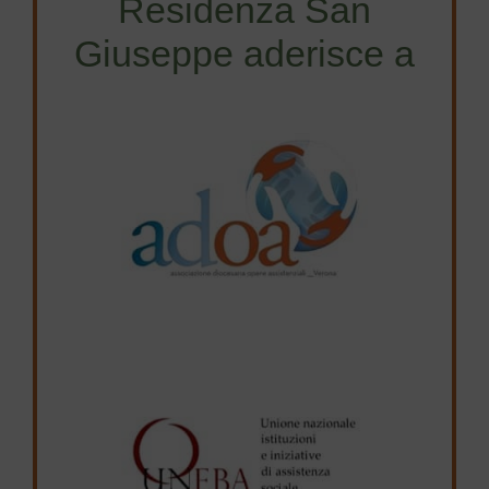
Residenza San
Giuseppe aderisce a