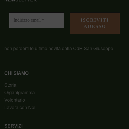
non perderti le ultime novità dalla CdR San Giuseppe
CHI SIAMO
Storia
Organigramma
Volontario
Lavora con Noi
SERVIZI