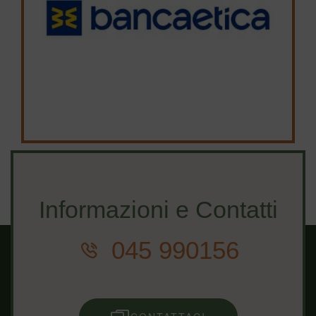
Informazioni e Contatti
045 990156