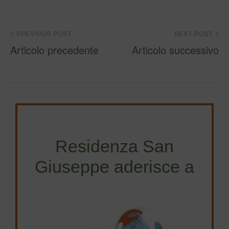
PREVIOUS POST
NEXT POST
Articolo precedente
Articolo successivo
Residenza San
Giuseppe aderisce a