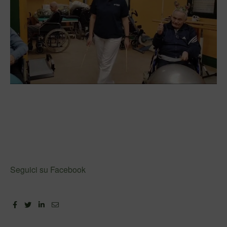
Seguici su Facebook
Facebook
Twitter
Linkedin
Email