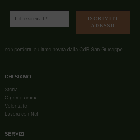
non perderti le ultime novità dalla CdR San Giuseppe
CHI SIAMO
Storia
Organigramma
Volontario
Lavora con Noi
SERVIZI