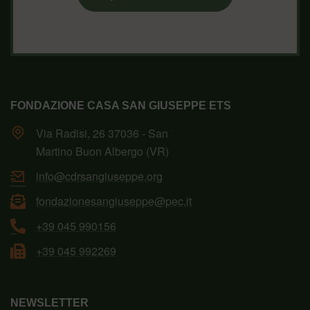
FONDAZIONE CASA SAN GIUSEPPE ETS
Via Radisi, 26 37036 - San
Martino Buon Albergo (VR)
info@cdrsangiuseppe.org
fondazionesangiuseppe@pec.it
+39 045 990156
+39 045 992269
NEWSLETTER