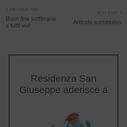
PREVIOUS POST
NEXT POST
Buon fine settimana
Articolo successivo
a tutti voi!
Residenza San
Giuseppe aderisce a