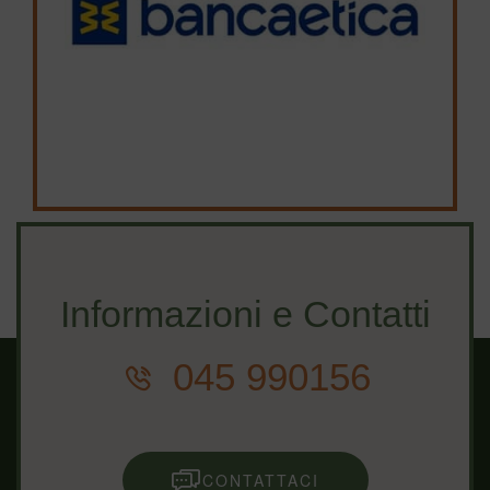
Informazioni e Contatti
045 990156
CONTATTACI