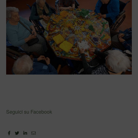
Seguici su Facebook
Facebook
Twitter
Linkedin
Email