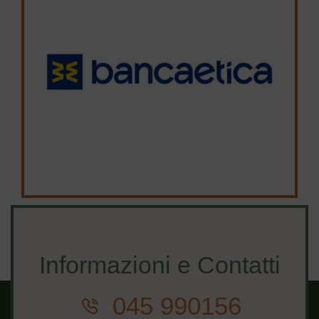
Informazioni e Contatti
045 990156