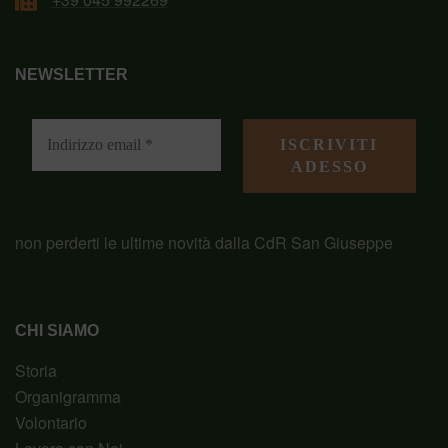
NEWSLETTER
non perderti le ultime novità dalla CdR San Giuseppe
CHI SIAMO
Storia
Organigramma
Volontario