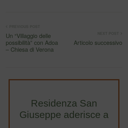
PREVIOUS POST
NEXT POST
Un “Villaggio delle
possibilità” con Adoa
Articolo successivo
– Chiesa di Verona
Residenza San
Giuseppe aderisce a