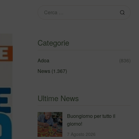
Categorie
Adoa
(836)
News
(1.367)
Ultime News
Buongiorno per tutto il
giorno!
7 Agosto 2026