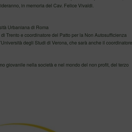
deranno, in memoria del Cav. Felice Vivaldi.
rsità Urbaniana di Roma
di di Trento e coordinatore del Patto per la Non Autosufficienza
’Università degli Studi di Verona, che sarà anche il coordinatore
o giovanile nella società e nel mondo del non profit, del terzo