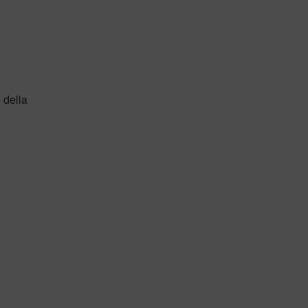
 della