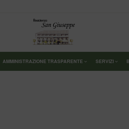
AMMINISTRAZIONE TRASPARENTE
SERVIZI
>
>
HOME
NOTIZIE
TERZOSETTORE