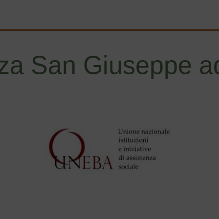
za San Giuseppe ad