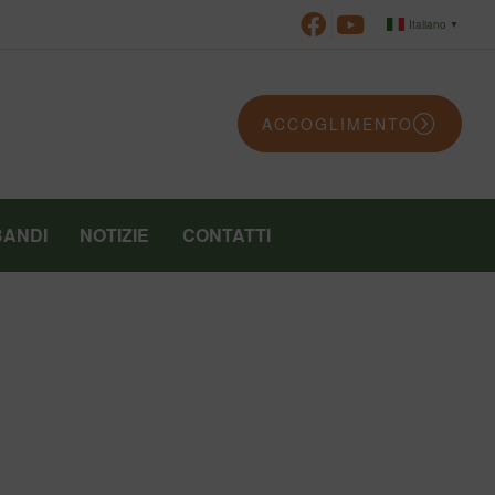
Italiano
▼
ACCOGLIMENTO
BANDI
NOTIZIE
CONTATTI