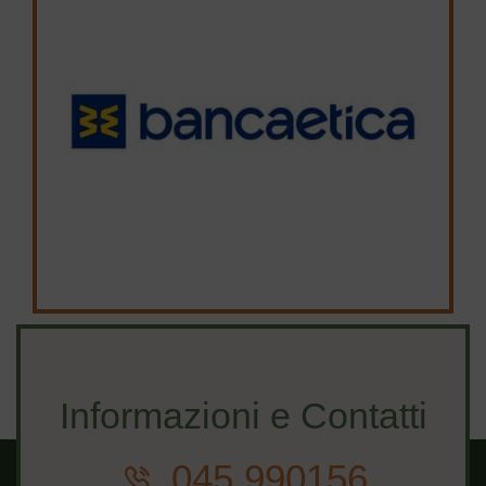
Informazioni e Contatti
045 990156