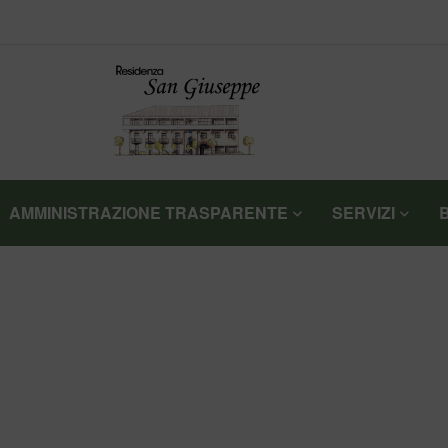
AMMINISTRAZIONE TRASPARENTE
SERVIZI
>
>
HOME
NOTIZIE
LABORATORIOIDEAVILLAFRANCA