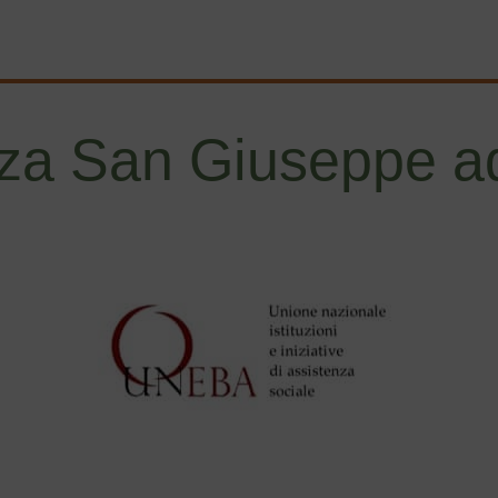
za San Giuseppe ad