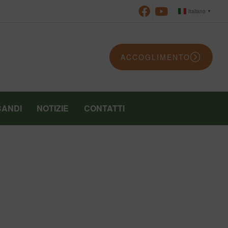
Italiano
▼
ACCOGLIMENTO
BANDI
NOTIZIE
CONTATTI