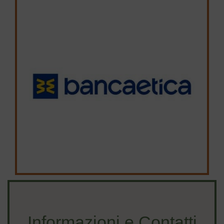
Informazioni e Contatti