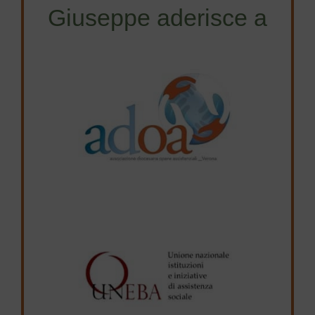
Giuseppe aderisce a