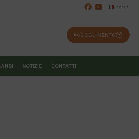
Italiano
▼
ACCOGLIMENTO
BANDI
NOTIZIE
CONTATTI