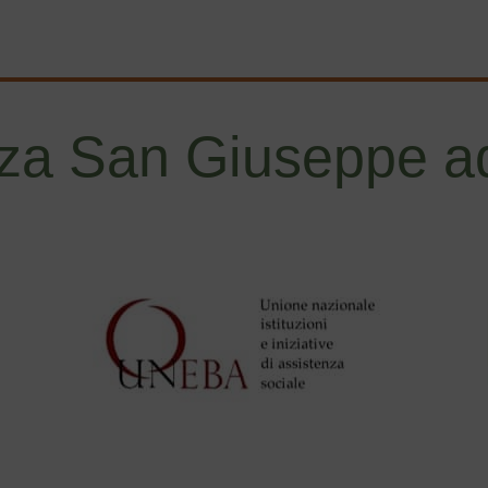
za San Giuseppe ad