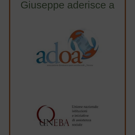
Giuseppe aderisce a