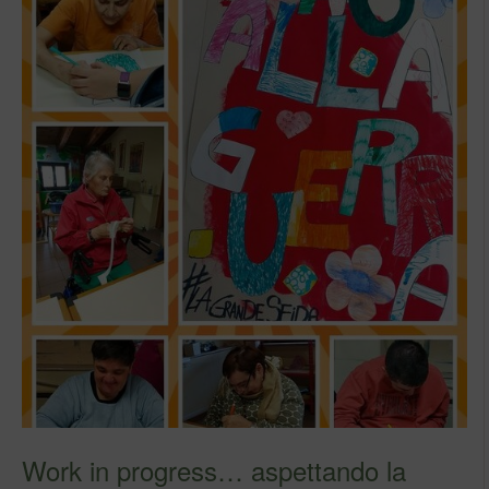
Work in progress… aspettando la