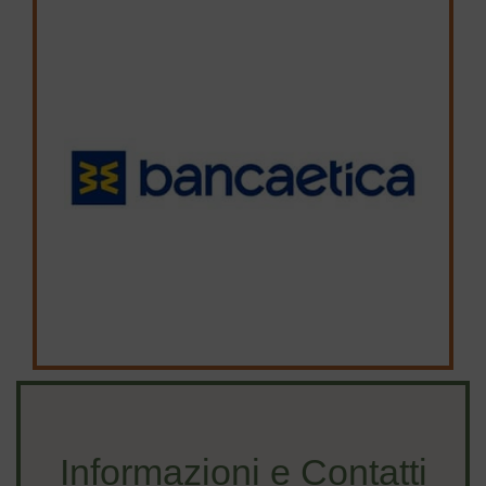
Informazioni e Contatti