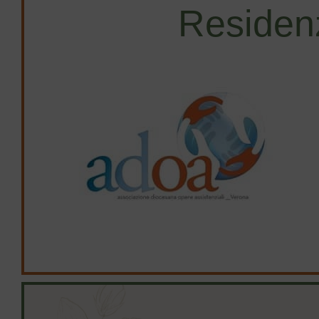
Residen