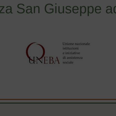
za San Giuseppe ad