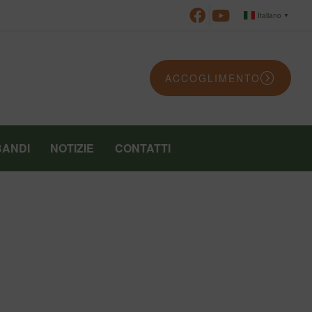
Italiano
▼
ACCOGLIMENTO
BANDI
NOTIZIE
CONTATTI