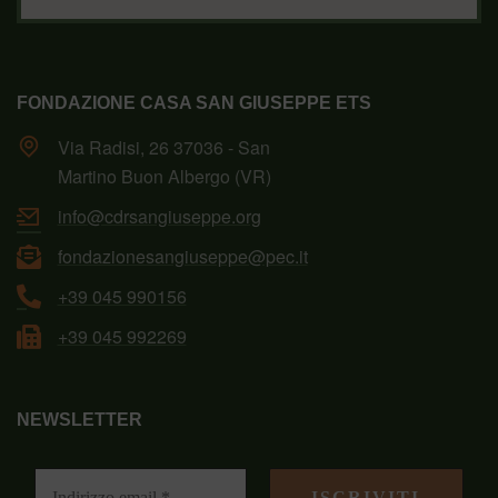
FONDAZIONE CASA SAN GIUSEPPE ETS
Via Radisi, 26 37036 - San
Martino Buon Albergo (VR)
info@cdrsangiuseppe.org
fondazionesangiuseppe@pec.it
+39 045 990156
+39 045 992269
NEWSLETTER