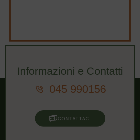
Informazioni e Contatti
045 990156
CONTATTACI