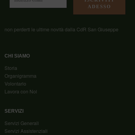
non perderti le ultime novità dalla CdR San Giuseppe
CHI SIAMO
Storia
Organigramma
Volontario
Lavora con Noi
SERVIZI
Servizi Generali
Servizi Assistenziali