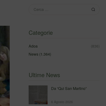
Categorie
Adoa
(836)
News
(1.364)
Ultime News
Da “Qui San Martino”
6 Agosto 2026