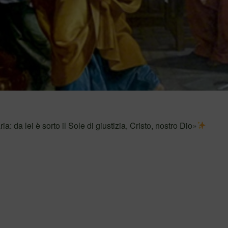
: da lei è sorto il Sole di giustizia, Cristo, nostro Dio»